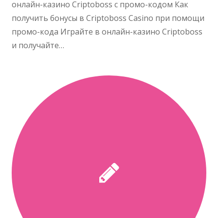
онлайн-казино Criptoboss с промо-кодом Как
получить бонусы в Criptoboss Casino при помощи
промо-кода Играйте в онлайн-казино Criptoboss
и получайте…