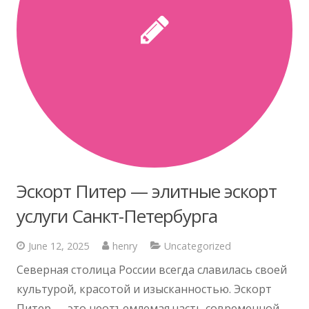
Эскорт Питер — элитные эскорт
услуги Санкт-Петербурга
June 12, 2025
henry
Uncategorized
Северная столица России всегда славилась своей
культурой, красотой и изысканностью. Эскорт
Питер — это неотъемлемая часть современной