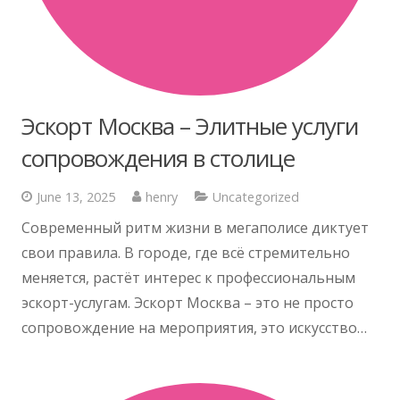
Эскорт Москва – Элитные услуги
сопровождения в столице
June 13, 2025
henry
Uncategorized
Современный ритм жизни в мегаполисе диктует
свои правила. В городе, где всё стремительно
меняется, растёт интерес к профессиональным
эскорт-услугам. Эскорт Москва – это не просто
сопровождение на мероприятия, это искусство…