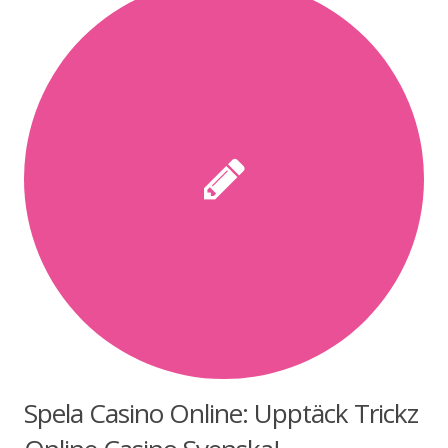
Spela Casino Online: Upptäck Trickz