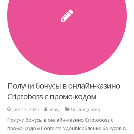
Получи бонусы в онлайн-казино
Criptoboss с промо-кодом
June 13, 2025
henry
Uncategorized
Получи бонусы в онлайн-казино Criptoboss с
промо-кодом Contents Удoubleобление бонусов в