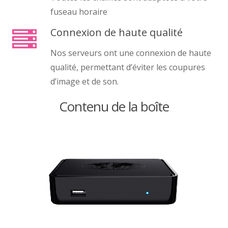
fuseau horaire
Connexion de haute qualité
Nos serveurs ont une connexion de haute
qualité, permettant d’éviter les coupures
d’image et de son.
Contenu de la boîte